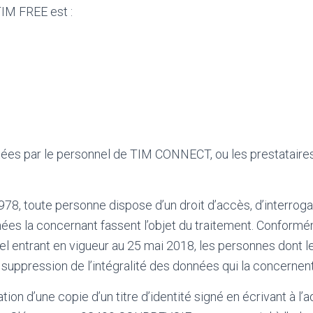
TIM FREE est :
ées par le personnel de TIM CONNECT, ou les prestataires h
978, toute personne dispose d’un droit d’accès, d’interroga
nnées la concernant fassent l’objet du traitement. Confor
l entrant en vigueur au 25 mai 2018, les personnes dont l
a suppression de l’intégralité des données qui la concernen
ion d’une copie d’un titre d’identité signé en écrivant à 