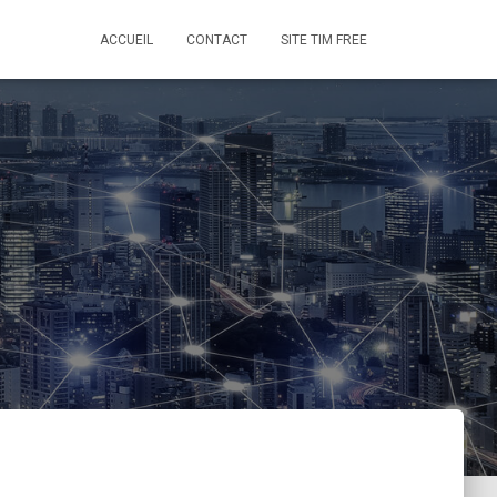
ACCUEIL
CONTACT
SITE TIM FREE