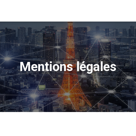
Mentions légales